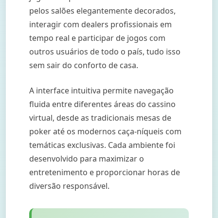
pelos salões elegantemente decorados,
interagir com dealers profissionais em
tempo real e participar de jogos com
outros usuários de todo o país, tudo isso
sem sair do conforto de casa.
A interface intuitiva permite navegação
fluida entre diferentes áreas do cassino
virtual, desde as tradicionais mesas de
poker até os modernos caça-níqueis com
temáticas exclusivas. Cada ambiente foi
desenvolvido para maximizar o
entretenimento e proporcionar horas de
diversão responsável.