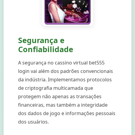
Segurança e
Confiabilidade
A segurança no cassino virtual bet555
login vai além dos padrões convencionais
da indústria. Implementamos protocolos
de criptografia multicamada que
protegem não apenas as transações
financeiras, mas também a integridade
dos dados de jogo e informações pessoais
dos usuários.