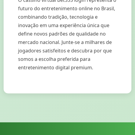
O cassino virtual bet555 login representa o
futuro do entretenimento online no Brasil,
combinando tradição, tecnologia e
inovação em uma experiência única que
define novos padrões de qualidade no
mercado nacional. Junte-se a milhares de
jogadores satisfeitos e descubra por que
somos a escolha preferida para
entretenimento digital premium.