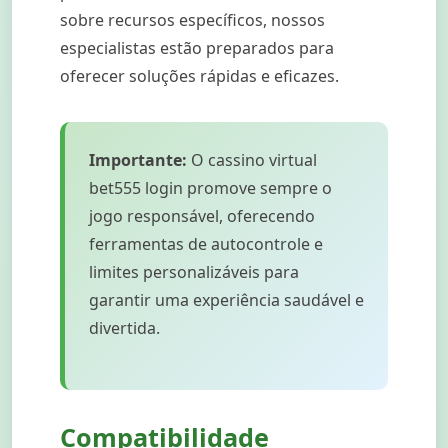
sobre recursos específicos, nossos
especialistas estão preparados para
oferecer soluções rápidas e eficazes.
Importante:
O cassino virtual
bet555 login promove sempre o
jogo responsável, oferecendo
ferramentas de autocontrole e
limites personalizáveis para
garantir uma experiência saudável e
divertida.
Compatibilidade