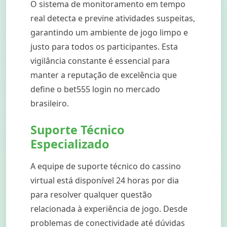
O sistema de monitoramento em tempo
real detecta e previne atividades suspeitas,
garantindo um ambiente de jogo limpo e
justo para todos os participantes. Esta
vigilância constante é essencial para
manter a reputação de excelência que
define o bet555 login no mercado
brasileiro.
Suporte Técnico
Especializado
A equipe de suporte técnico do cassino
virtual está disponível 24 horas por dia
para resolver qualquer questão
relacionada à experiência de jogo. Desde
problemas de conectividade até dúvidas