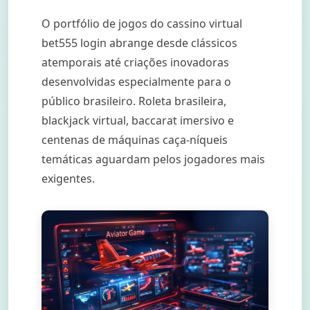
O portfólio de jogos do cassino virtual
bet555 login abrange desde clássicos
atemporais até criações inovadoras
desenvolvidas especialmente para o
público brasileiro. Roleta brasileira,
blackjack virtual, baccarat imersivo e
centenas de máquinas caça-níqueis
temáticas aguardam pelos jogadores mais
exigentes.