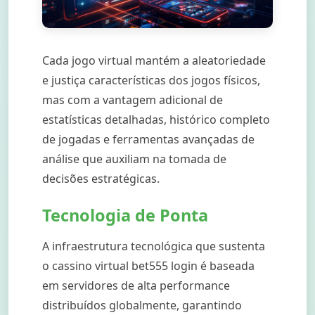
Cada jogo virtual mantém a aleatoriedade
e justiça características dos jogos físicos,
mas com a vantagem adicional de
estatísticas detalhadas, histórico completo
de jogadas e ferramentas avançadas de
análise que auxiliam na tomada de
decisões estratégicas.
Tecnologia de Ponta
A infraestrutura tecnológica que sustenta
o cassino virtual bet555 login é baseada
em servidores de alta performance
distribuídos globalmente, garantindo