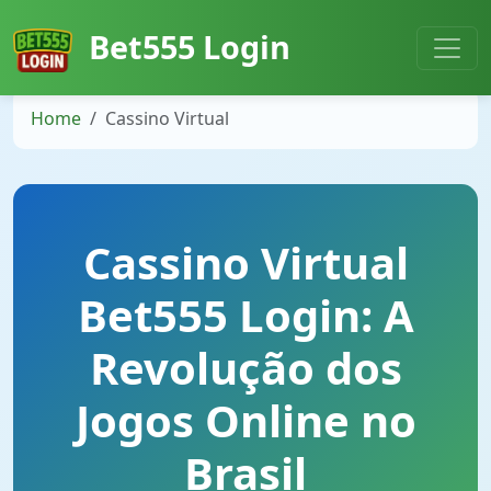
Bet555 Login
Home
Cassino Virtual
Cassino Virtual
Bet555 Login: A
Revolução dos
Jogos Online no
Brasil